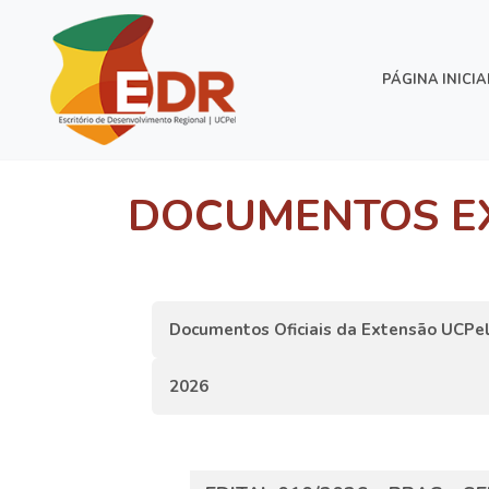
PÁGINA INICIA
DOCUMENTOS E
Documentos Oficiais da Extensão UCPe
2026