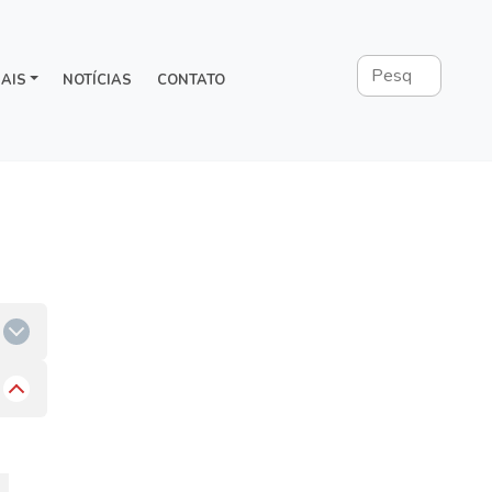
AIS
NOTÍCIAS
CONTATO