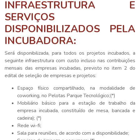
INFRAESTRUTURA E
SERVIÇOS
DISPONIBILIZADOS PELA
INCUBADORA:
Será disponibilizada, para todos os projetos incubados, a
seguinte infraestrutura com custo incluso nas contribuições
mensais das empresas incubadas, previsto no item 2 do
edital de seleção de empresas e projetos:
Espaço físico compartilhado, na modalidade de
coworking, no Pelotas Parque Tecnológico;(*)
Mobiliário básico para a estação de trabalho da
empresa incubada, constituído de mesa, bancada e
cadeira); (*)
Rede wi-fi;
Sala para reuniões, de acordo com a disponibilidade;