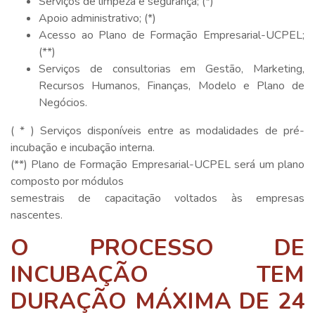
Serviços de limpeza e segurança; (*)
Apoio administrativo; (*)
Acesso ao Plano de Formação Empresarial-UCPEL;
(**)
Serviços de consultorias em Gestão, Marketing,
Recursos Humanos, Finanças, Modelo e Plano de
Negócios.
( * ) Serviços disponíveis entre as modalidades de pré-
incubação e incubação interna.
(**) Plano de Formação Empresarial-UCPEL será um plano
composto por módulos
semestrais de capacitação voltados às empresas
nascentes.
O PROCESSO DE
INCUBAÇÃO TEM
DURAÇÃO MÁXIMA DE 24