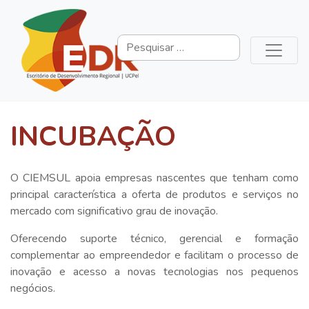
INCUBAÇÃO
O CIEMSUL apoia empresas nascentes que tenham como
principal característica a oferta de produtos e serviços no
mercado com significativo grau de inovação.
Oferecendo suporte técnico, gerencial e formação
complementar ao empreendedor e facilitam o processo de
inovação e acesso a novas tecnologias nos pequenos
negócios.