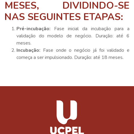
MESES, DIVIDINDO-SE
NAS SEGUINTES ETAPAS:
Pré-incubação:
Fase inicial da incubação para a
validação do modelo de negócio. Duração: até 6
meses.
Incubação:
Fase onde o negócio já foi validado e
começa a ser impulsionado. Duração: até 18 meses.