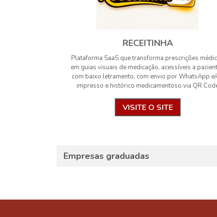
RECEITINHA
Plataforma SaaS que transforma prescrições médi
em guias visuais de medicação, acessíveis a pacien
com baixo letramento, com envio por WhatsApp e
impresso e histórico medicamentoso via QR Cod
VISITE O SITE
Empresas graduadas