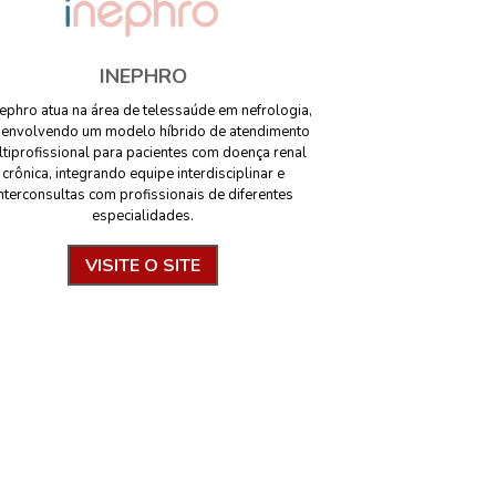
INEPHRO
nephro atua na área de telessaúde em nefrologia,
envolvendo um modelo híbrido de atendimento
tiprofissional para pacientes com doença renal
crônica, integrando equipe interdisciplinar e
nterconsultas com profissionais de diferentes
especialidades.
VISITE O SITE