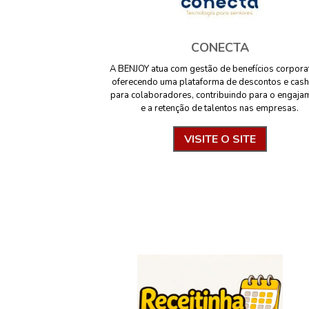
CONECTA
A BENJOY atua com gestão de benefícios corpora
oferecendo uma plataforma de descontos e cas
para colaboradores, contribuindo para o engaja
e a retenção de talentos nas empresas.
VISITE O SITE