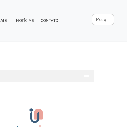
AIS
NOTÍCIAS
CONTATO