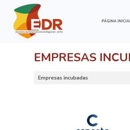
PÁGINA INICIA
EMPRESAS INC
Empresas incubadas