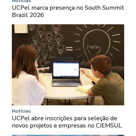
Notícias
UCPel marca presença no South Summit
Brazil 2026
Notícias
UCPel abre inscrições para seleção de
novos projetos e empresas no CIEMSUL