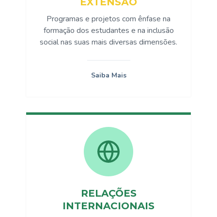
EXTENSÃO
Programas e projetos com ênfase na
formação dos estudantes e na inclusão
social nas suas mais diversas dimensões.
Saiba Mais
RELAÇÕES
INTERNACIONAIS