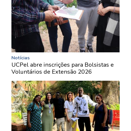
Notícias
UCPel abre inscrições para Bolsistas e
Voluntários de Extensão 2026