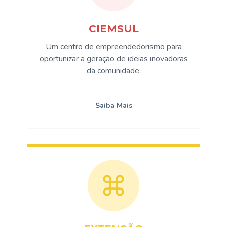
CIEMSUL
Um centro de empreendedorismo para
oportunizar a geração de ideias inovadoras
da comunidade.
Saiba Mais