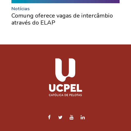
Notícias
Comung oferece vagas de intercâmbio
através do ELAP