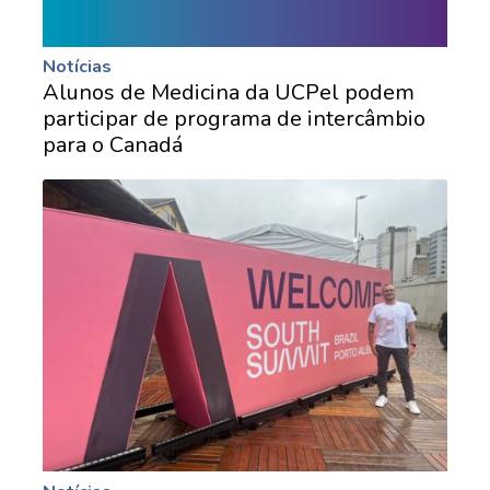
Notícias
Alunos de Medicina da UCPel podem
participar de programa de intercâmbio
para o Canadá