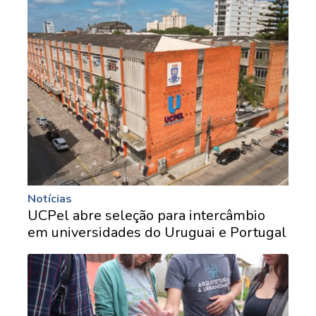
Notícias
UCPel abre seleção para intercâmbio
em universidades do Uruguai e Portugal