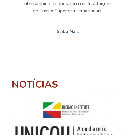
Intercâmbio e cooperação com Instituições
de Ensino Superior internacionais.
Saiba Mais
NOTÍCIAS