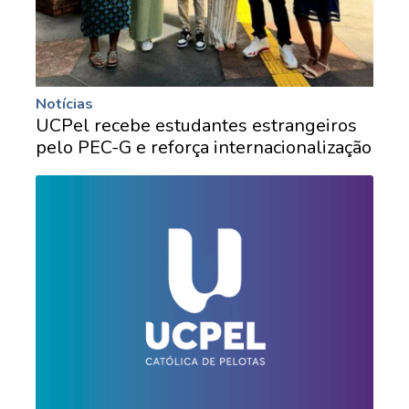
Notícias
UCPel recebe estudantes estrangeiros
pelo PEC-G e reforça internacionalização