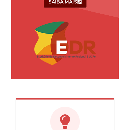
SAIBA MAIS