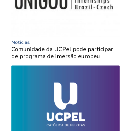
Notícias
Comunidade da UCPel pode participar
de programa de imersão europeu