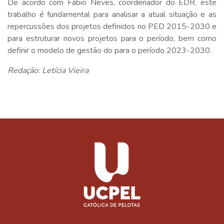
De acordo com Fábio Neves, coordenador do EDR, este
trabalho é fundamental para analisar a atual situação e as
repercussões dos projetos definidos no PED 2015-2030 e
para estruturar novos projetos para o período, bem como
definir o modelo de gestão do para o período 2023-2030.
Redação: Letícia Vieira