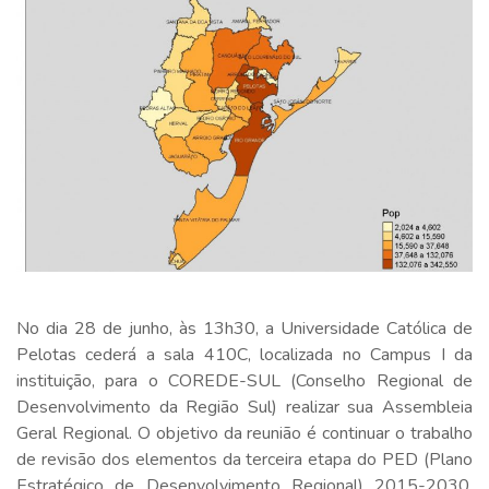
No dia 28 de junho, às 13h30, a Universidade Católica de
Pelotas cederá a sala 410C, localizada no Campus I da
instituição, para o COREDE-SUL (Conselho Regional de
Desenvolvimento da Região Sul) realizar sua Assembleia
Geral Regional. O objetivo da reunião é continuar o trabalho
de revisão dos elementos da terceira etapa do PED (Plano
Estratégico de Desenvolvimento Regional) 2015-2030,