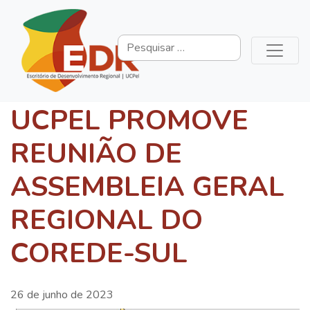
UCPEL PROMOVE
REUNIÃO DE
ASSEMBLEIA GERAL
REGIONAL DO
COREDE-SUL
26 de junho de 2023