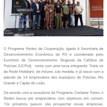
O Programa Redes de Cooperação, ligado à Secretaria de
Desenvolvimento Econômico do RS e coordenado pelo
Escritório de Desenvolvimento Regional da Católica de
Pelotas (UCPel), conta com uma nova integrante. Trata-se
da Rede Mobiliare, de móveis sob medida, e já nasce com a
adesão de 14 empresários dos municípios de Pelotas, Rio
Grande e Capão do Leão.
De acordo com a consultora do Programa, Cristiane Tunes, o
Redes busca unir empresários com objetivos em comum.
”Os próximos passos são prospectar novas empresas,