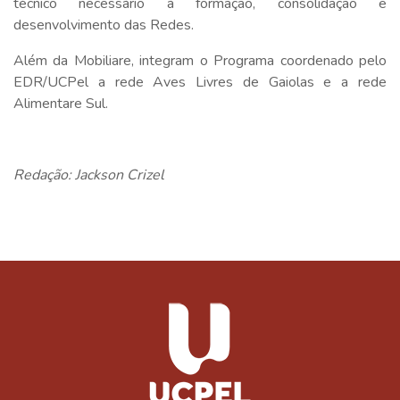
técnico necessário à formação, consolidação e
desenvolvimento das Redes.
Além da Mobiliare, integram o Programa coordenado pelo
EDR/UCPel a rede Aves Livres de Gaiolas e a rede
Alimentare Sul.
Redação: Jackson Crizel