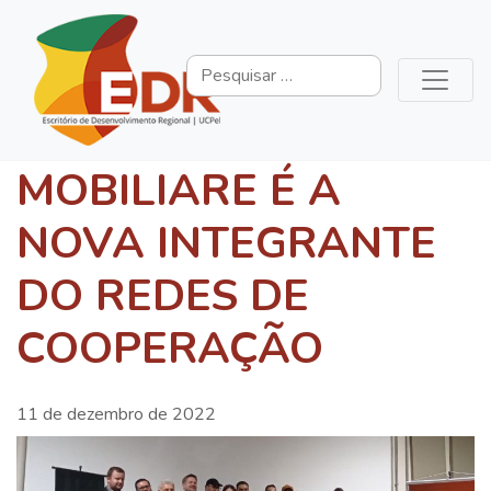
MOBILIARE É A
NOVA INTEGRANTE
DO REDES DE
COOPERAÇÃO
11 de dezembro de 2022