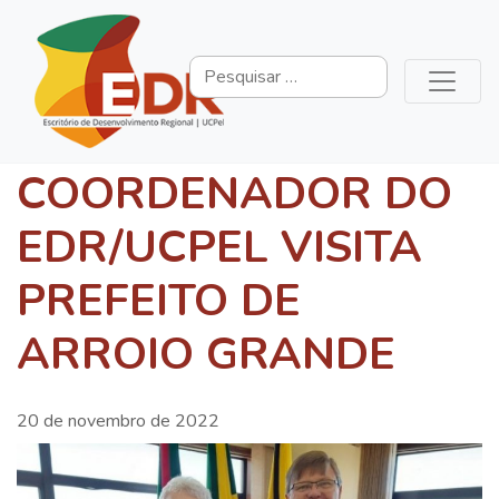
COORDENADOR DO
EDR/UCPEL VISITA
PREFEITO DE
ARROIO GRANDE
20 de novembro de 2022