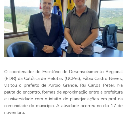
O coordenador do Escritório de Desenvolvimento Regional
(EDR) da Católica de Pelotas (UCPel), Fábio Castro Neves,
visitou o prefeito de Arroio Grande, Rui Carlos Peter. Na
pauta do encontro, formas de aproximação entre a prefeitura
e universidade com o intuito de planejar ações em prol da
comunidade do município. A atividade ocorreu no dia 17 de
novembro.