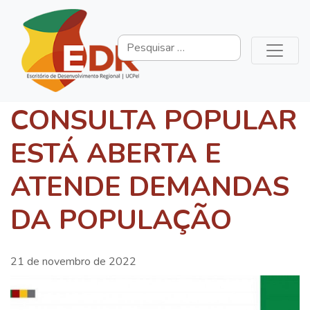
CONSULTA POPULAR
ESTÁ ABERTA E
ATENDE DEMANDAS
DA POPULAÇÃO
21 de novembro de 2022