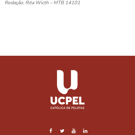
Redação: Rita Wicth – MTB 14101