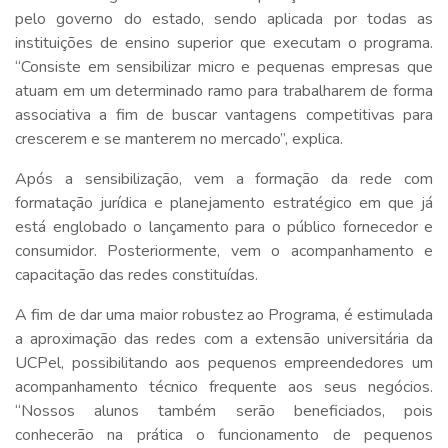
pelo governo do estado, sendo aplicada por todas as
instituições de ensino superior que executam o programa.
“Consiste em sensibilizar micro e pequenas empresas que
atuam em um determinado ramo para trabalharem de forma
associativa a fim de buscar vantagens competitivas para
crescerem e se manterem no mercado”, explica.
Após a sensibilização, vem a formação da rede com
formatação jurídica e planejamento estratégico em que já
está englobado o lançamento para o público fornecedor e
consumidor. Posteriormente, vem o acompanhamento e
capacitação das redes constituídas.
A fim de dar uma maior robustez ao Programa, é estimulada
a aproximação das redes com a extensão universitária da
UCPel, possibilitando aos pequenos empreendedores um
acompanhamento técnico frequente aos seus negócios.
“Nossos alunos também serão beneficiados, pois
conhecerão na prática o funcionamento de pequenos