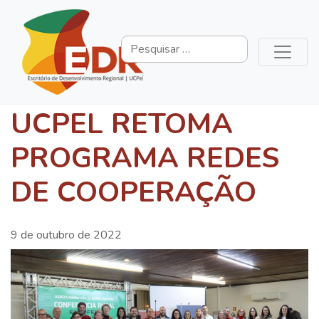
UCPEL RETOMA
PROGRAMA REDES
DE COOPERAÇÃO
9 de outubro de 2022