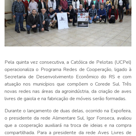
Pela quinta vez consecutiva, a Católica de Pelotas (UCPel)
operacionaliza o Programa Redes de Cooperação, ligado à
Secretaria de Desenvolvimento Econômico do RS e com
atuação nos municípios que compõem o Corede Sul. Três
novas redes nas áreas da agroindústria, da criação de aves
livres de gaiola e na fabricação de móveis serão formadas.
Durante o lançamento de duas delas, ocorrido na Expofeira,
o presidente da rede Alimentare Sul, Igor Fonseca, avaliou
que a cooperação auxiliará na troca de ideias e na compra
compartilhada. Para a presidente da rede Aves Livres de