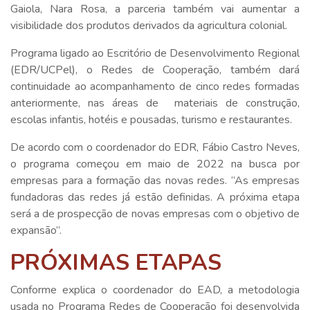
Gaiola, Nara Rosa, a parceria também vai aumentar a
visibilidade dos produtos derivados da agricultura colonial.
Programa ligado ao Escritório de Desenvolvimento Regional
(EDR/UCPel), o Redes de Cooperação, também dará
continuidade ao acompanhamento de cinco redes formadas
anteriormente, nas áreas de materiais de construção,
escolas infantis, hotéis e pousadas, turismo e restaurantes.
De acordo com o coordenador do EDR, Fábio Castro Neves,
o programa começou em maio de 2022 na busca por
empresas para a formação das novas redes. “As empresas
fundadoras das redes já estão definidas. A próxima etapa
será a de prospecção de novas empresas com o objetivo de
expansão”.
PRÓXIMAS ETAPAS
Conforme explica o coordenador do EAD, a metodologia
usada no Programa Redes de Cooperação foi desenvolvida