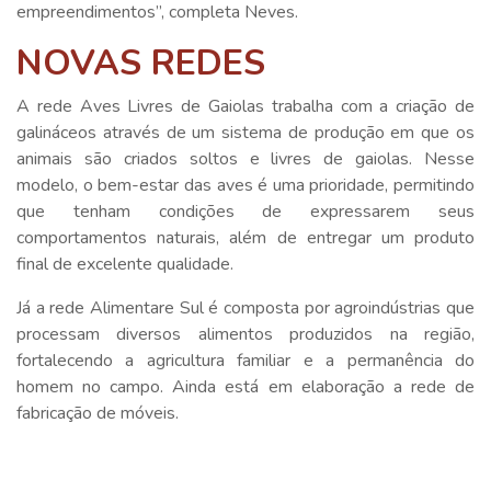
empreendimentos”, completa Neves.
NOVAS REDES
A rede Aves Livres de Gaiolas trabalha com a criação de
galináceos através de um sistema de produção em que os
animais são criados soltos e livres de gaiolas. Nesse
modelo, o bem-estar das aves é uma prioridade, permitindo
que tenham condições de expressarem seus
comportamentos naturais, além de entregar um produto
final de excelente qualidade.
Já a rede Alimentare Sul é composta por agroindústrias que
processam diversos alimentos produzidos na região,
fortalecendo a agricultura familiar e a permanência do
homem no campo. Ainda está em elaboração a rede de
fabricação de móveis.