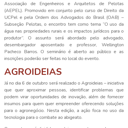
Associação de Engenheiros e Arquitetos de Pelotas
(AEPEL). Promovido em conjunto pelo curso de Direito da
UCPel e pela Ordem dos Advogados do Brasil (OAB) –
Subseção Pelotas, o encontro tem como tema “O uso da
água nas propriedades rurais e os impactos jurídicos para o
produtor”. O assunto será abordado pelo advogado,
desembargador aposentado e professor, Wellington
Pacheco Barros. O seminário é aberto ao público e as
inscrições poderão ser feitas no local do evento.
AGROIDEIAS
Já no dia 6 de outubro será realizado o Agroideias – iniciativa
que quer aproximar pessoas, identificar problemas que
podem virar oportunidades de inovação, além de fornecer
insumos para quem quer empreender oferecendo soluções
para o agronegócio. Nesta edição, a ação foca no uso da
tecnologia para o combate ao abigeato.