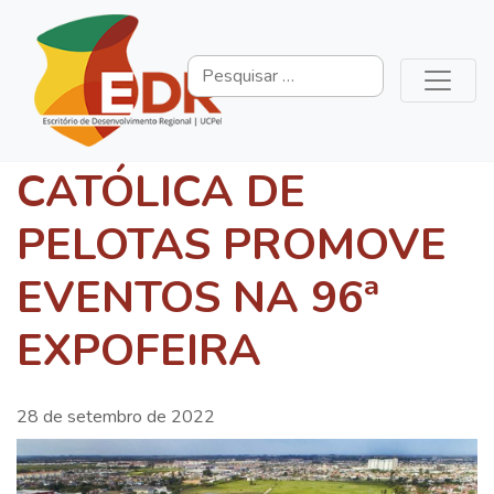
CATÓLICA DE
PELOTAS PROMOVE
EVENTOS NA 96ª
EXPOFEIRA
28 de setembro de 2022