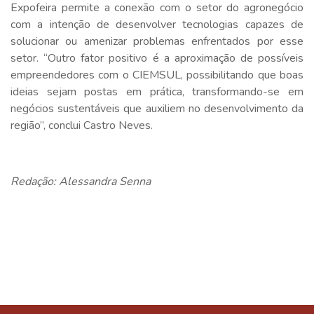
Expofeira permite a conexão com o setor do agronegócio
com a intenção de desenvolver tecnologias capazes de
solucionar ou amenizar problemas enfrentados por esse
setor. “Outro fator positivo é a aproximação de possíveis
empreendedores com o CIEMSUL, possibilitando que boas
ideias sejam postas em prática, transformando-se em
negócios sustentáveis que auxiliem no desenvolvimento da
região”, conclui Castro Neves.
Redação: Alessandra Senna