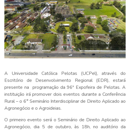
A Universidade Católica Pelotas (UCPel), através do
Escritório de Desenvolvimento Regional (EDR), estará
presente na programação da 96ª Expofeira de Pelotas. A
instituição irá promover dois eventos durante a Conferência
Rural – o 6° Seminário Interdisciplinar de Direito Aplicado ao
Agronegócio e o Agroideias.
O primeiro evento será o Seminário de Direito Aplicado ao
Agronegócio, dia 5 de outubro, às 18h, no auditório da