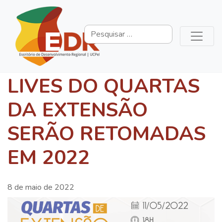
LIVES DO QUARTAS
DA EXTENSÃO
SERÃO RETOMADAS
EM 2022
8 de maio de 2022