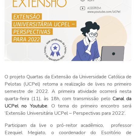
O projeto Quartas da Extensão da Universidade Católica de
Pelotas (UCPel) retoma a realização de lives no primeiro
semestre de 2022. A primeira atividade ocorrerá nesta
quarta-feira (11), às 18h, com transmissão pelo
Canal da
UCPel no Youtube
. O tema do primeiro encontro será
‘Extensão Universitária UCPel – Perspectivas para 2022’.
Participam da live o pró-reitor acadêmico, professor
Ezequiel Megiato, o coordenador do Escritório de