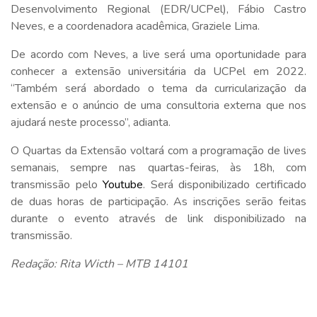
Desenvolvimento Regional (EDR/UCPel), Fábio Castro
Neves, e a coordenadora acadêmica, Graziele Lima.
De acordo com Neves, a live será uma oportunidade para
conhecer a extensão universitária da UCPel em 2022.
“Também será abordado o tema da curricularização da
extensão e o anúncio de uma consultoria externa que nos
ajudará neste processo”, adianta.
O Quartas da Extensão voltará com a programação de lives
semanais, sempre nas quartas-feiras, às 18h, com
transmissão pelo
Youtube
. Será disponibilizado certificado
de duas horas de participação. As inscrições serão feitas
durante o evento através de link disponibilizado na
transmissão.
Redação: Rita Wicth – MTB 14101