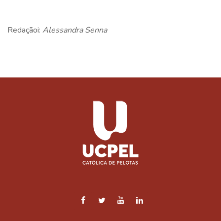
Redaçãoi:
Alessandra Senna