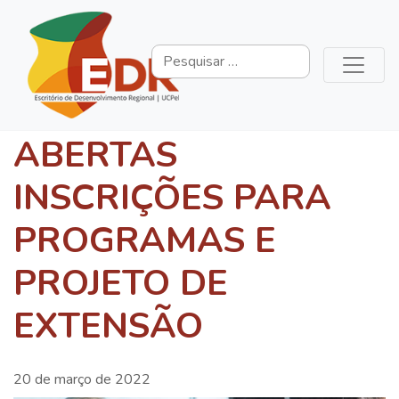
ABERTAS
INSCRIÇÕES PARA
PROGRAMAS E
PROJETO DE
EXTENSÃO
20 de março de 2022