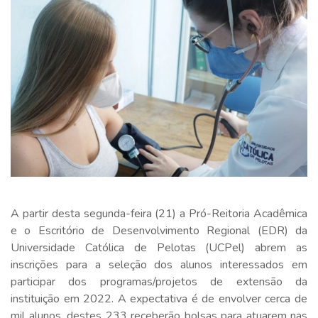
A partir desta segunda-feira (21) a Pró-Reitoria Acadêmica
e o Escritório de Desenvolvimento Regional (EDR) da
Universidade Católica de Pelotas (UCPel) abrem as
inscrições para a seleção dos alunos interessados em
participar dos programas/projetos de extensão da
instituição em 2022. A expectativa é de envolver cerca de
mil alunos, destes 233 receberão bolsas para atuarem nas