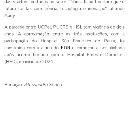
das startups voltadas ao setor. “Nunca ficou tão claro que o
futuro se faz com ciência, tecnologia e inovação”, afirmou
Audy.
A parceria entre UCPel, PUCRS e HSL tem vigência de dois
anos. A aproximação entre as três instituições, com a
participação do Hospital São Francisco de Paula, foi
construída com a ajuda do
EDR
e começou a ser alinhada
após acordo firmado com o Hospital Ernesto Dornelles
(HED), no início de 2021.
Redação:
Alessandra Senna