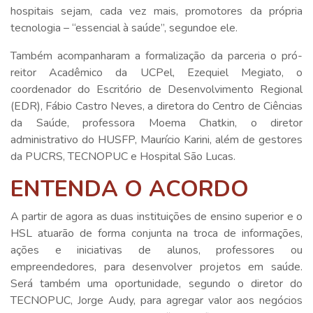
hospitais sejam, cada vez mais, promotores da própria
tecnologia – “essencial à saúde”, segundoe ele.
Também acompanharam a formalização da parceria o pró-
reitor Acadêmico da UCPel, Ezequiel Megiato, o
coordenador do Escritório de Desenvolvimento Regional
(EDR), Fábio Castro Neves, a diretora do Centro de Ciências
da Saúde, professora Moema Chatkin, o diretor
administrativo do HUSFP, Maurício Karini, além de gestores
da PUCRS, TECNOPUC e Hospital São Lucas.
ENTENDA O ACORDO
A partir de agora as duas instituições de ensino superior e o
HSL atuarão de forma conjunta na troca de informações,
ações e iniciativas de alunos, professores ou
empreendedores, para desenvolver projetos em saúde.
Será também uma oportunidade, segundo o diretor do
TECNOPUC, Jorge Audy, para agregar valor aos negócios