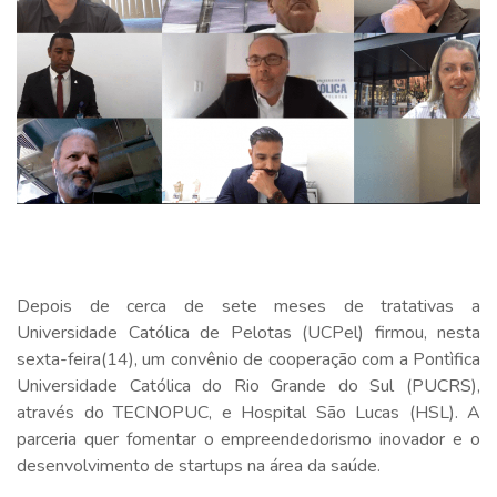
Depois de cerca de sete meses de tratativas a
Universidade Católica de Pelotas (UCPel) firmou, nesta
sexta-feira(14), um convênio de cooperação com a Pontìfica
Universidade Católica do Rio Grande do Sul (PUCRS),
através do TECNOPUC, e Hospital São Lucas (HSL). A
parceria quer fomentar o empreendedorismo inovador e o
desenvolvimento de startups na área da saúde.