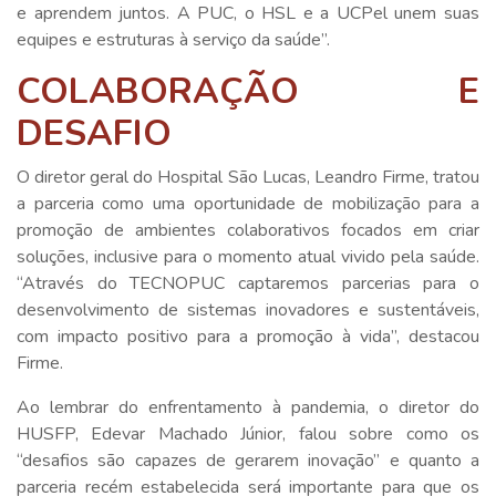
e aprendem juntos. A PUC, o HSL e a UCPel unem suas
equipes e estruturas à serviço da saúde”.
COLABORAÇÃO E
DESAFIO
O diretor geral do Hospital São Lucas, Leandro Firme, tratou
a parceria como uma oportunidade de mobilização para a
promoção de ambientes colaborativos focados em criar
soluções, inclusive para o momento atual vivido pela saúde.
“Através do TECNOPUC captaremos parcerias para o
desenvolvimento de sistemas inovadores e sustentáveis,
com impacto positivo para a promoção à vida”, destacou
Firme.
Ao lembrar do enfrentamento à pandemia, o diretor do
HUSFP, Edevar Machado Júnior, falou sobre como os
“desafios são capazes de gerarem inovação” e quanto a
parceria recém estabelecida será importante para que os