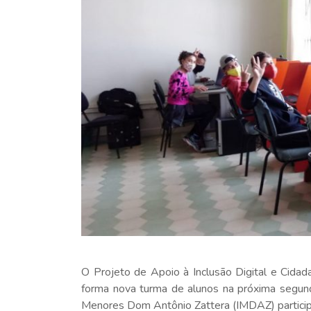
O Projeto de Apoio à Inclusão Digital e Cidad
forma nova turma de alunos na próxima segunda
Menores Dom Antônio Zattera (IMDAZ) particip