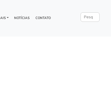
AIS
NOTÍCIAS
CONTATO