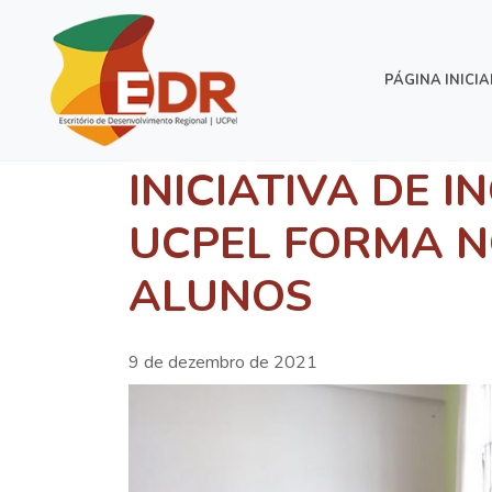
PÁGINA INICIA
INICIATIVA DE I
UCPEL FORMA 
ALUNOS
9 de dezembro de 2021