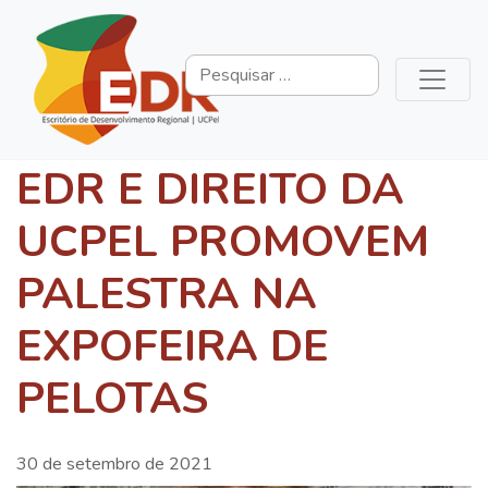
EDR E DIREITO DA
UCPEL PROMOVEM
PALESTRA NA
EXPOFEIRA DE
PELOTAS
30 de setembro de 2021