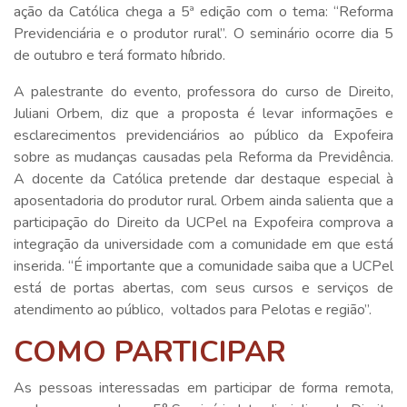
ação da Católica chega a 5ª edição com o tema: “Reforma
Previdenciária e o produtor rural”. O seminário ocorre dia 5
de outubro e terá formato híbrido.
A palestrante do evento, professora do curso de Direito,
Juliani Orbem, diz que a proposta é levar informações e
esclarecimentos previdenciários ao público da Expofeira
sobre as mudanças causadas pela Reforma da Previdência.
A docente da Católica pretende dar destaque especial à
aposentadoria do produtor rural. Orbem ainda salienta que a
participação do Direito da UCPel na Expofeira comprova a
integração da universidade com a comunidade em que está
inserida. “É importante que a comunidade saiba que a UCPel
está de portas abertas, com seus cursos e serviços de
atendimento ao público, voltados para Pelotas e região”.
COMO PARTICIPAR
As pessoas interessadas em participar de forma remota,