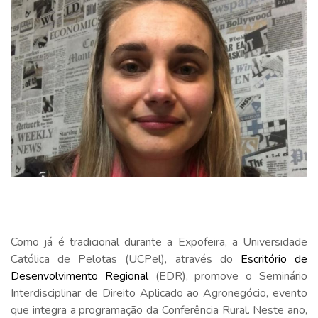
Como já é tradicional durante a Expofeira, a Universidade
Católica de Pelotas (UCPel), através do
Escritório de
Desenvolvimento Regional
(EDR), promove o Seminário
Interdisciplinar de Direito Aplicado ao Agronegócio, evento
que integra a programação da Conferência Rural. Neste ano,