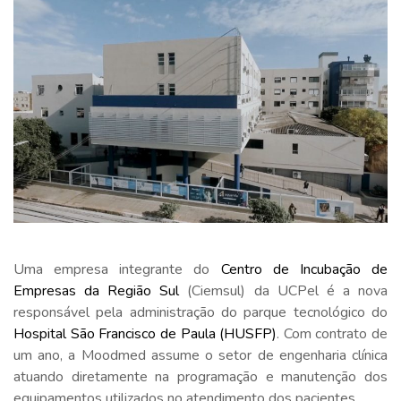
Uma empresa integrante do
Centro de Incubação de
Empresas da Região Sul
(Ciemsul) da UCPel é a nova
responsável pela administração do parque tecnológico do
Hospital São Francisco de Paula (HUSFP)
. Com contrato de
um ano, a Moodmed assume o setor de engenharia clínica
atuando diretamente na programação e manutenção dos
equipamentos utilizados no atendimento dos pacientes.