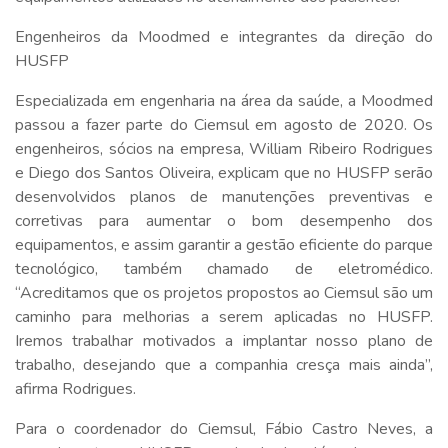
Engenheiros da Moodmed e integrantes da direção do
HUSFP
Especializada em engenharia na área da saúde, a Moodmed
passou a fazer parte do Ciemsul em agosto de 2020. Os
engenheiros, sócios na empresa, William Ribeiro Rodrigues
e Diego dos Santos Oliveira, explicam que no HUSFP serão
desenvolvidos planos de manutenções preventivas e
corretivas para aumentar o bom desempenho dos
equipamentos, e assim garantir a gestão eficiente do parque
tecnológico, também chamado de eletromédico.
“Acreditamos que os projetos propostos ao Ciemsul são um
caminho para melhorias a serem aplicadas no HUSFP.
Iremos trabalhar motivados a implantar nosso plano de
trabalho, desejando que a companhia cresça mais ainda”,
afirma Rodrigues.
Para o coordenador do Ciemsul, Fábio Castro Neves, a