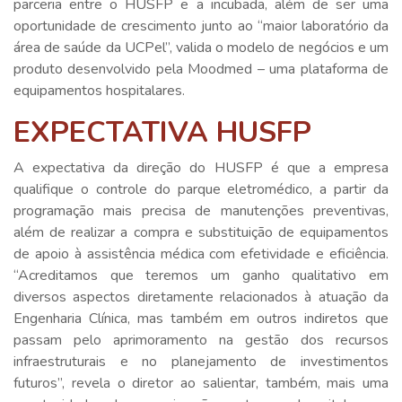
parceria entre o HUSFP e a incubada, além de ser uma
oportunidade de crescimento junto ao “maior laboratório da
área de saúde da UCPel”, valida o modelo de negócios e um
produto desenvolvido pela Moodmed – uma plataforma de
equipamentos hospitalares.
EXPECTATIVA HUSFP
A expectativa da direção do HUSFP é que a empresa
qualifique o controle do parque eletromédico, a partir da
programação mais precisa de manutenções preventivas,
além de realizar a compra e substituição de equipamentos
de apoio à assistência médica com efetividade e eficiência.
“Acreditamos que teremos um ganho qualitativo em
diversos aspectos diretamente relacionados à atuação da
Engenharia Clínica, mas também em outros indiretos que
passam pelo aprimoramento na gestão dos recursos
infraestruturais e no planejamento de investimentos
futuros”, revela o diretor ao salientar, também, mais uma