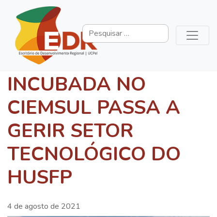
INCUBADA NO
CIEMSUL PASSA A
GERIR SETOR
TECNOLÓGICO DO
HUSFP
4 de agosto de 2021