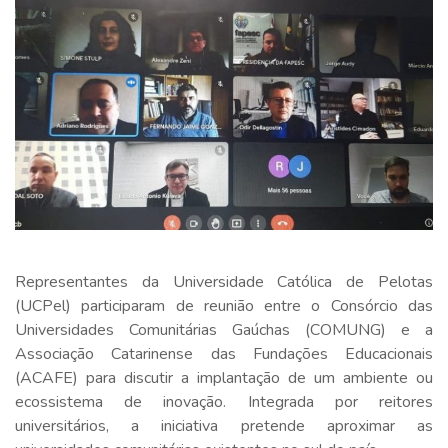
Representantes da Universidade Católica de Pelotas
(UCPel) participaram de reunião entre o Consórcio das
Universidades Comunitárias Gaúchas (COMUNG) e a
Associação Catarinense das Fundações Educacionais
(ACAFE) para discutir a implantação de um ambiente ou
ecossistema de inovação. Integrada por reitores
universitários, a iniciativa pretende aproximar as