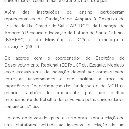
universidades comunitárias existentes no sul do país.
Além das instituições de ensino, participaram
representantes da Fundação de Amparo à Pesquisa do
Estado do Rio Grande do Sul (FAPERGS), da Fundação de
Amparo à Pesquisa e Inovação do Estado de Santa Catarina
(FAPESC) e do Ministério da Ciência, Tecnologia e
Inovações (MCTI).
De acordo com o coordenador do Escritório de
Desenvolvimento Regional (EDR/UCPel), Ezequiel Megiato,
esse ecossistema de inovação deverá ser compartilhado
entre as universidades, o que facilitará a troca de
experiências. “A participação das fundações e do MCTI na
reunião também foi importante para um melhor
entendimento do trabalho desenvolvido pelas universidades
comunitárias”, diz.
Um dos objetivos do grupo a curto prazo será a criação de
uma plataforma voltada ao incentivo e criação de um