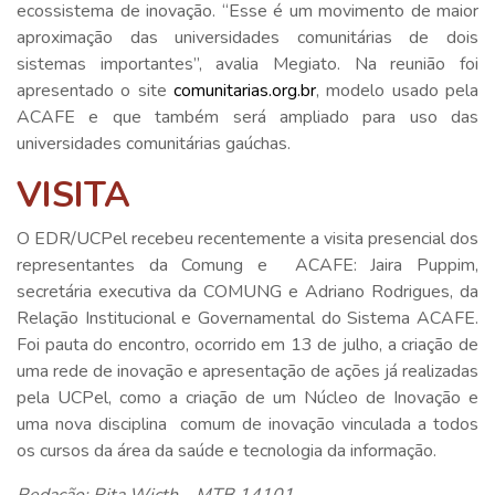
ecossistema de inovação. “Esse é um movimento de maior
aproximação das universidades comunitárias de dois
sistemas importantes”, avalia Megiato. Na reunião foi
apresentado o site
comunitarias.org.br
, modelo usado pela
ACAFE e que também será ampliado para uso das
universidades comunitárias gaúchas.
VISITA
O EDR/UCPel recebeu recentemente a visita presencial dos
representantes da Comung e ACAFE: Jaira Puppim,
secretária executiva da COMUNG e Adriano Rodrigues, da
Relação Institucional e Governamental do Sistema ACAFE.
Foi pauta do encontro, ocorrido em 13 de julho, a criação de
uma rede de inovação e apresentação de ações já realizadas
pela UCPel, como a criação de um Núcleo de Inovação e
uma nova disciplina comum de inovação vinculada a todos
os cursos da área da saúde e tecnologia da informação.