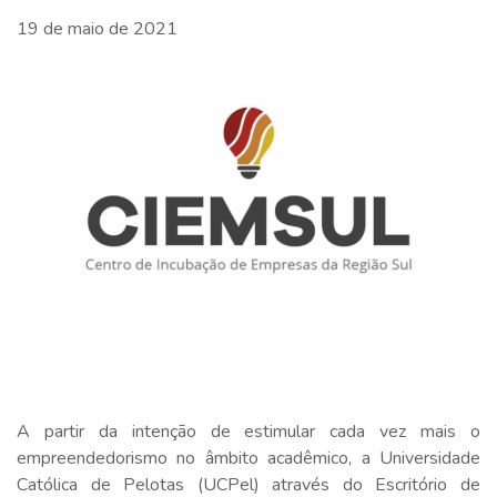
19 de maio de 2021
A partir da intenção de estimular cada vez mais o
empreendedorismo no âmbito acadêmico, a Universidade
Católica de Pelotas (UCPel) através do Escritório de