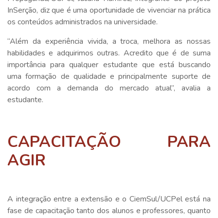
InSerção, diz que é uma oportunidade de vivenciar na prática
os conteúdos administrados na universidade.
“Além da experiência vivida, a troca, melhora as nossas
habilidades e adquirimos outras. Acredito que é de suma
importância para qualquer estudante que está buscando
uma formação de qualidade e principalmente suporte de
acordo com a demanda do mercado atual”, avalia a
estudante.
CAPACITAÇÃO PARA
AGIR
A integração entre a extensão e o CiemSul/UCPel está na
fase de capacitação tanto dos alunos e professores, quanto