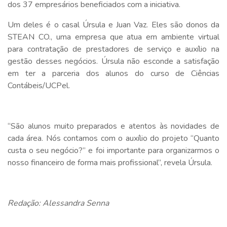
dos 37 empresários beneficiados com a iniciativa.
Um deles é o casal Úrsula e Juan Vaz. Eles são donos da
STEAN CO., uma empresa que atua em ambiente virtual
para contratação de prestadores de serviço e auxílio na
gestão desses negócios. Úrsula não esconde a satisfação
em ter a parceria dos alunos do curso de Ciências
Contábeis/UCPel.
“São alunos muito preparados e atentos às novidades de
cada área. Nós contamos com o auxílio do projeto “Quanto
custa o seu negócio?” e foi importante para organizarmos o
nosso financeiro de forma mais profissional”, revela Úrsula.
Redação: Alessandra Senna