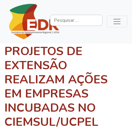
PROJETOS DE
EXTENSÃO
REALIZAM AÇÕES
EM EMPRESAS
INCUBADAS NO
CIEMSUL/UCPEL