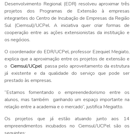
Desenvolvimento Regional (EDR) resolveu aproximar três
projetos dos Programas de Extensão à empresas
integrantes do Centro de Incubação de Empresas da Região
Sul (Ciemsul)/UCPel. A iniciativa quer criar formas de
cooperação entre as ações extensionistas da instituição e
os negócios.
O coordenador do EDR/UCPel, professor Ezequiel Megiato,
explica que a aproximação entre os projetos de extensão e
o
Ciemsul/UCpel
passa pelo aproveitamento da estrutura
já existente e da qualidade do serviço que pode ser
prestado às empresas.
“Estamos fomentando o empreendedorismo entre os
alunos, mas também ganhando um espaço importante na
relação entre a academia e o mercado”, justifica Megiatto.
Os projetos que já estão atuando junto aos 14
empreendimentos incubados no Ciemsul/UCPel são os
seguintes: