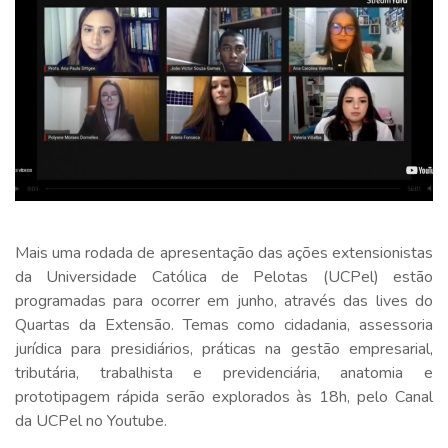
Mais uma rodada de apresentação das ações extensionistas
da Universidade Católica de Pelotas (UCPel) estão
programadas para ocorrer em junho, através das lives do
Quartas da Extensão. Temas como cidadania, assessoria
jurídica para presidiários, práticas na gestão empresarial,
tributária, trabalhista e previdenciária, anatomia e
prototipagem rápida serão explorados às 18h, pelo Canal
da UCPel no Youtube.