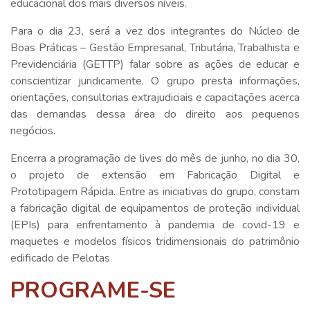
educacional dos mais diversos níveis.
Para o dia 23, será a vez dos integrantes do Núcleo de
Boas Práticas – Gestão Empresarial, Tributária, Trabalhista e
Previdenciária (GETTP) falar sobre as ações de educar e
conscientizar juridicamente. O grupo presta informações,
orientações, consultorias extrajudiciais e capacitações acerca
das demandas dessa área do direito aos pequenos
negócios.
Encerra a programação de lives do mês de junho, no dia 30,
o projeto de extensão em Fabricação Digital e
Prototipagem Rápida. Entre as iniciativas do grupo, constam
a fabricação digital de equipamentos de proteção individual
(EPIs) para enfrentamento à pandemia de covid-19 e
maquetes e modelos físicos tridimensionais do patrimônio
edificado de Pelotas
PROGRAME-SE