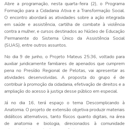
Abre a programação, nesta quarta-feira (2), o Programa
Formação para a Cidadania Ativa e a Transformação Social.
O encontro abordará as atividades sobre a ação integrada
em saúde e assistência, cartilha de combate à violência
contra a mulher, e cursos destinados ao Núcleo de Educação
Permanente do Sistema Único da Assistência Social
(SUAS), entre outros assuntos.
No dia 9 de junho, o Projeto Mateus 25:36, voltado para
auxiliar juridicamente familiares de apenados que cumprem
pena no Presídio Regional de Pelotas, vai apresentar as
atividades desenvolvidas. A proposta do grupo é de
contribuir à promoção da cidadania, efetivação de direitos e a
ampliação do acesso à justiça desse público em especial.
Já no dia 16, terá espaço o tema Descomplicando à
Anatomia. O projeto de extensão objetiva produzir materiais
didáticos alternativos, tanto físicos quanto digitais, na área
de anatomia e biologia, direcionados à comunidade