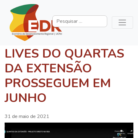
LIVES DO QUARTAS
DA EXTENSÃO
PROSSEGUEM EM
JUNHO
31 de maio de 2021