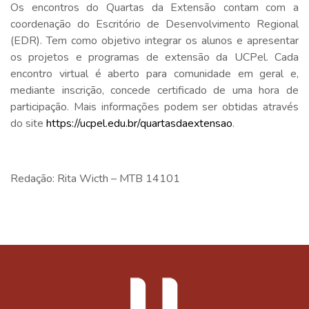
Os encontros do Quartas da Extensão contam com a
coordenação do Escritório de Desenvolvimento Regional
(EDR). Tem como objetivo integrar os alunos e apresentar
os projetos e programas de extensão da UCPel. Cada
encontro virtual é aberto para comunidade em geral e,
mediante inscrição, concede certificado de uma hora de
participação. Mais informações podem ser obtidas através
do site
https://ucpel.edu.br/quartasdaextensao
.
Redação: Rita Wicth – MTB 14101