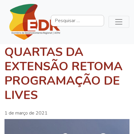
QUARTAS DA
EXTENSÃO RETOMA
PROGRAMAÇÃO DE
LIVES
1 de março de 2021