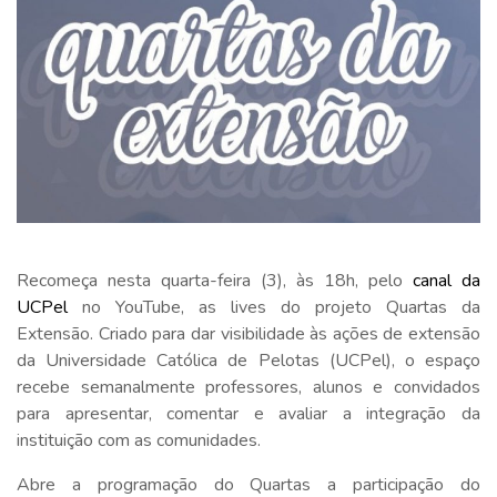
Recomeça nesta quarta-feira (3), às 18h, pelo
canal da
UCPel
no YouTube, as lives do projeto Quartas da
Extensão. Criado para dar visibilidade às ações de extensão
da Universidade Católica de Pelotas (UCPel), o espaço
recebe semanalmente professores, alunos e convidados
para apresentar, comentar e avaliar a integração da
instituição com as comunidades.
Abre a programação do Quartas a participação do