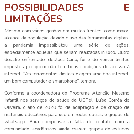
POSSIBILIDADES E
LIMITAÇÕES
Mesmo com vários ganhos em muitas frentes, como maior
alcance da população devido o uso das ferramentas digitais,
a pandemia impossibilitou uma série de ações,
especialmente aquelas que seriam realizadas in loco. Outro
desafio enfrentado, destaca Carla, foi o de vencer limites
impostos por quem não tem boas condições de acesso à
internet. “As ferramentas digitais exigem uma boa internet,
um bom computador e smartphone”, lembra.
Conforme a coordenadora do Programa Atenção Materno
Infantil nos serviços de saúde da UCPel, Luísa Corrêa de
Oliveira, o ano de 2020 foi de adaptação e de criação de
materiais educativos para uso em redes sociais e grupos de
whatsapp. Para compensar a falta de contato com a
comunidade, acadêmicos ainda criaram grupos de estudos