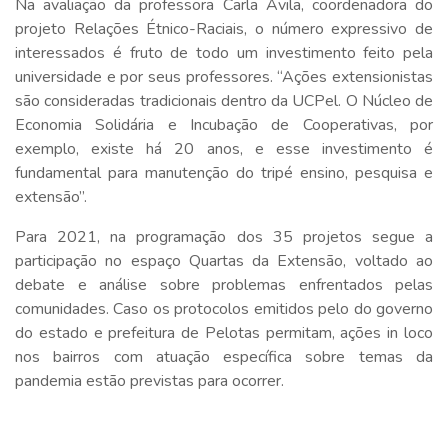
Na avaliação da professora Carla Ávila, coordenadora do
projeto Relações Étnico-Raciais, o número expressivo de
interessados é fruto de todo um investimento feito pela
universidade e por seus professores. “Ações extensionistas
são consideradas tradicionais dentro da UCPel. O Núcleo de
Economia Solidária e Incubação de Cooperativas, por
exemplo, existe há 20 anos, e esse investimento é
fundamental para manutenção do tripé ensino, pesquisa e
extensão”.
Para 2021, na programação dos 35 projetos segue a
participação no espaço Quartas da Extensão, voltado ao
debate e análise sobre problemas enfrentados pelas
comunidades. Caso os protocolos emitidos pelo do governo
do estado e prefeitura de Pelotas permitam, ações in loco
nos bairros com atuação específica sobre temas da
pandemia estão previstas para ocorrer.