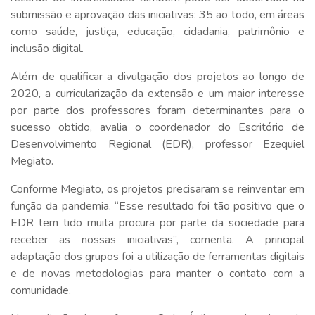
submissão e aprovação das iniciativas: 35 ao todo, em áreas
como saúde, justiça, educação, cidadania, patrimônio e
inclusão digital.
Além de qualificar a divulgação dos projetos ao longo de
2020, a curricularização da extensão e um maior interesse
por parte dos professores foram determinantes para o
sucesso obtido, avalia o coordenador do Escritório de
Desenvolvimento Regional (EDR), professor Ezequiel
Megiato.
Conforme Megiato, os projetos precisaram se reinventar em
função da pandemia. “Esse resultado foi tão positivo que o
EDR tem tido muita procura por parte da sociedade para
receber as nossas iniciativas”, comenta. A principal
adaptação dos grupos foi a utilização de ferramentas digitais
e de novas metodologias para manter o contato com a
comunidade.