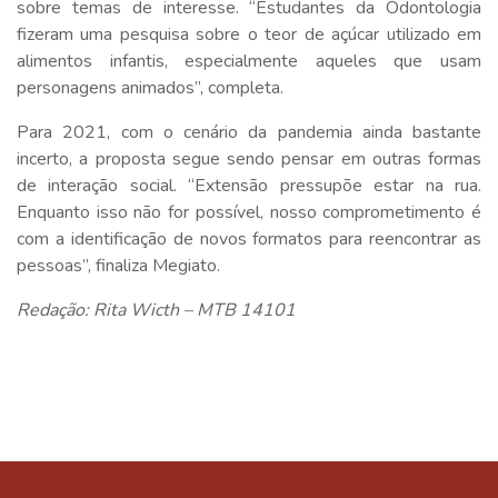
sobre temas de interesse. “Estudantes da Odontologia
fizeram uma pesquisa sobre o teor de açúcar utilizado em
alimentos infantis, especialmente aqueles que usam
personagens animados”, completa.
Para 2021, com o cenário da pandemia ainda bastante
incerto, a proposta segue sendo pensar em outras formas
de interação social. “Extensão pressupõe estar na rua.
Enquanto isso não for possível, nosso comprometimento é
com a identificação de novos formatos para reencontrar as
pessoas”, finaliza Megiato.
Redação: Rita Wicth – MTB 14101