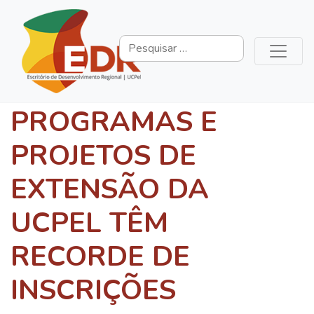
PROGRAMAS E
PROJETOS DE
EXTENSÃO DA
UCPEL TÊM
RECORDE DE
INSCRIÇÕES