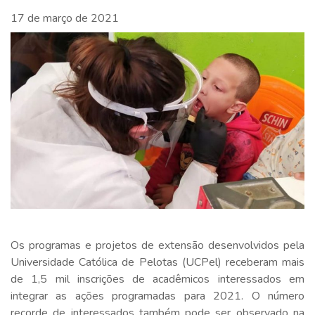
17 de março de 2021
Os programas e projetos de extensão desenvolvidos pela
Universidade Católica de Pelotas (UCPel) receberam mais
de 1,5 mil inscrições de acadêmicos interessados em
integrar as ações programadas para 2021. O número
recorde de interessados também pode ser observado na