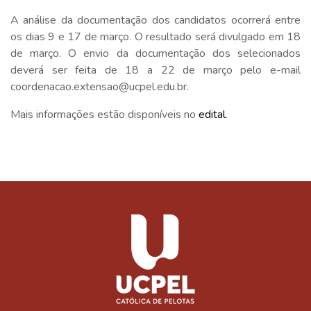
A análise da documentação dos candidatos ocorrerá entre
os dias 9 e 17 de março. O resultado será divulgado em 18
de março. O envio da documentação dos selecionados
deverá ser feita de 18 a 22 de março pelo e-mail
coordenacao.extensao@ucpel.edu.br.
Mais informações estão disponíveis no
edital
.