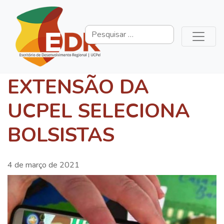
EXTENSÃO DA
UCPEL SELECIONA
BOLSISTAS
4 de março de 2021