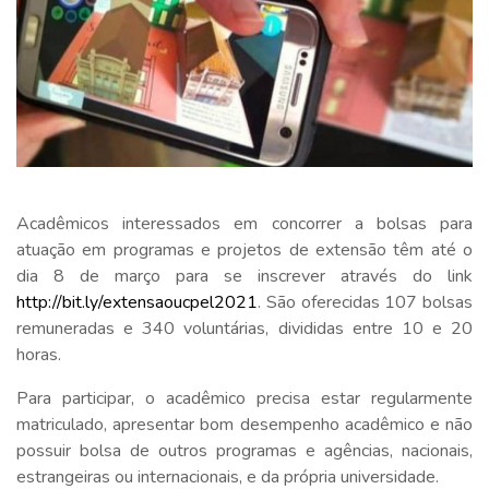
Acadêmicos interessados em concorrer a bolsas para
atuação em programas e projetos de extensão têm até o
dia 8 de março para se inscrever através do link
http://bit.ly/extensaoucpel2021
. São oferecidas 107 bolsas
remuneradas e 340 voluntárias, divididas entre 10 e 20
horas.
Para participar, o acadêmico precisa estar regularmente
matriculado, apresentar bom desempenho acadêmico e não
possuir bolsa de outros programas e agências, nacionais,
estrangeiras ou internacionais, e da própria universidade.