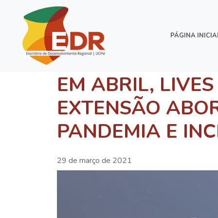
PÁGINA INICIA
EM ABRIL, LIVE
EXTENSÃO ABO
PANDEMIA E INC
29 de março de 2021