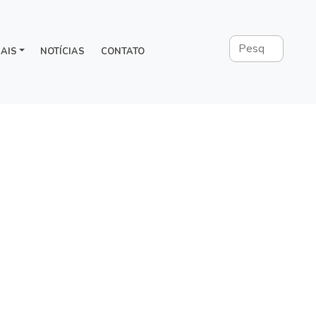
AIS
NOTÍCIAS
CONTATO