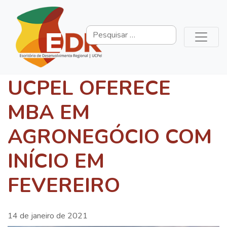
UCPEL OFERECE
MBA EM
AGRONEGÓCIO COM
INÍCIO EM
FEVEREIRO
14 de janeiro de 2021