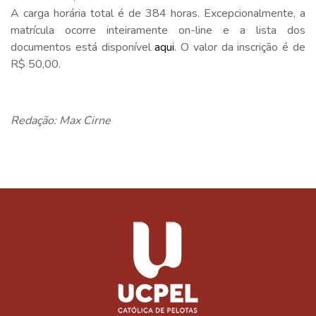
A carga horária total é de 384 horas. Excepcionalmente, a
matrícula ocorre inteiramente on-line e a lista dos
documentos está disponível
aqui
. O valor da inscrição é de
R$ 50,00.
Redação: Max Cirne