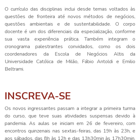
O currículo das disciplinas inclui desde temas voltados às
questões de fronteira até novos métodos de negócios,
questões ambientais e de sustentabilidade. O corpo
docente é um dos diferenciais da especialização, conforme
sua vasta experiência prática. Também integram o
cronograma palestrantes convidados, como os dois
coordenadores da Escola de Negócios Altis da
Universidade Católica de Milão, Fábio Antoldi e Emilio
Beltrami.
INSCREVA-SE
Os novos ingressantes passam a integrar a primeira turma
do curso, que teve suas atividades suspensas devido à
pandemia. As aulas se iniciam em 26 de fevereiro, com
encontros quinzenais nas sextas-feiras, das 19h às 23h, e
aos sábados, das 8h às 12h e das 13h30min às 17h30min.