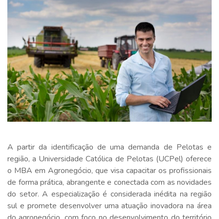
A partir da identificação de uma demanda de Pelotas e
região, a Universidade Católica de Pelotas (UCPel) oferece
o MBA em Agronegócio, que visa capacitar os profissionais
de forma prática, abrangente e conectada com as novidades
do setor. A especialização é considerada inédita na região
sul e promete desenvolver uma atuação inovadora na área
do agronegócio, com foco no desenvolvimento do território