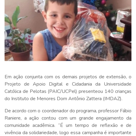
Em ação conjunta com os demais projetos de extensão, o
Projeto de Apoio Digital e Cidadania da Universidade
Católica de Pelotas (PAIC/UCPel) presenteou 140 crianças
do Instituto de Menores Dom Antônio Zattera (IMDAZ).
De acordo com o coordenador do programa, professor Fábio
Raniere, a ação contou com um grande engajamento da
comunidade acadêmica. “É um tempo de reflexão e de
vivência da solidariedade, logo essa campanha é importante