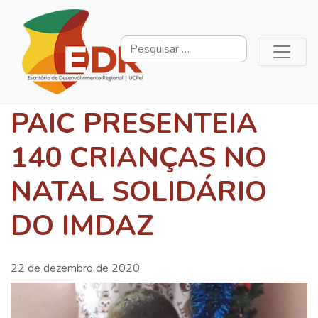
PAIC PRESENTEIA
140 CRIANÇAS NO
NATAL SOLIDÁRIO
DO IMDAZ
22 de dezembro de 2020