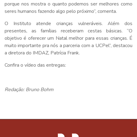
porque nos mostra o quanto podemos ser melhores como
seres humanos fazendo algo pelo próximo”, comenta.
O Instituto atende crianças vulneráveis. Além dos
presentes, as famílias receberam cestas básicas. “O
objetivo é oferecer um Natal melhor para essas crianças. É
muito importante pra nós a parceria com a UCPel”, destacou
a diretora do IMDAZ, Patrícia Frank.
Confira o vídeo das entregas:
Redação: Bruno Bohm