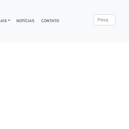
AIS
NOTÍCIAS
CONTATO