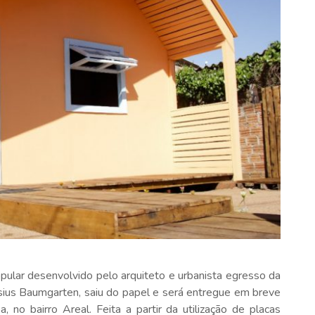
pular desenvolvido pelo arquiteto e urbanista egresso da
sius Baumgarten, saiu do papel e será entregue em breve
 no bairro Areal. Feita a partir da utilização de placas