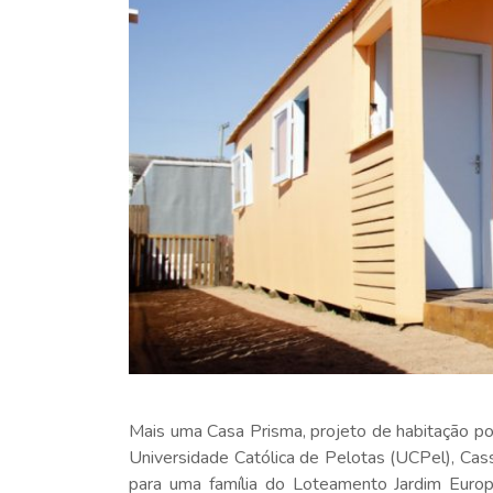
Mais uma Casa Prisma, projeto de habitação po
Universidade Católica de Pelotas (UCPel), Cas
para uma família do Loteamento Jardim Europa,