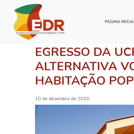
PÁGINA INICIA
EGRESSO DA UC
ALTERNATIVA V
HABITAÇÃO PO
10 de dezembro de 2020