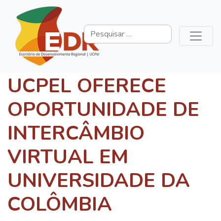
UCPEL OFERECE
OPORTUNIDADE DE
INTERCÂMBIO
VIRTUAL EM
UNIVERSIDADE DA
COLÔMBIA