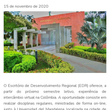
15 de novembro de 2020
O Escritório de Desenvolvimento Regional (EDR) oferece, a
partir do próximo semestre letivo, experiência de
intercâmbio virtual na Colômbia. A oportunidade consiste em
realizar disciplinas regulares, ministradas de forma on-line,
junto à Universidad del Magdalena, localizada na cidade de