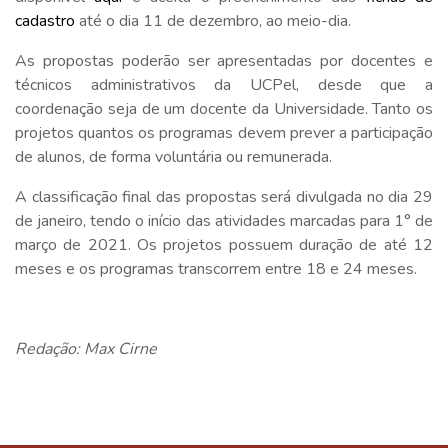
cadastro
até o dia 11 de dezembro, ao meio-dia.
As propostas poderão ser apresentadas por docentes e
técnicos administrativos da UCPel, desde que a
coordenação seja de um docente da Universidade. Tanto os
projetos quantos os programas devem prever a participação
de alunos, de forma voluntária ou remunerada.
A classificação final das propostas será divulgada no dia 29
de janeiro, tendo o início das atividades marcadas para 1° de
março de 2021. Os projetos possuem duração de até 12
meses e os programas transcorrem entre 18 e 24 meses.
Redação: Max Cirne