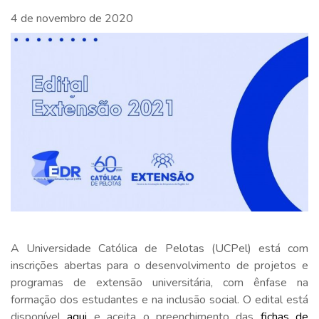
4 de novembro de 2020
A Universidade Católica de Pelotas (UCPel) está com
inscrições abertas para o desenvolvimento de projetos e
programas de extensão universitária, com ênfase na
formação dos estudantes e na inclusão social. O edital está
disponível
aqui
e aceita o preenchimento das
fichas de