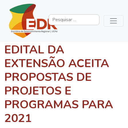
EDITAL DA
EXTENSÃO ACEITA
PROPOSTAS DE
PROJETOS E
PROGRAMAS PARA
2021