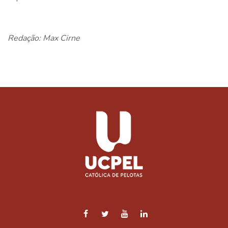
Redação: Max Cirne