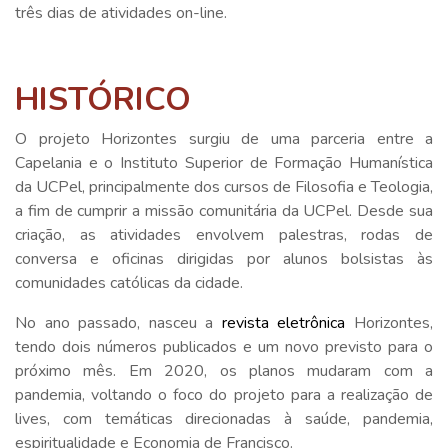
três dias de atividades on-line.
HISTÓRICO
O projeto Horizontes surgiu de uma parceria entre a
Capelania e o Instituto Superior de Formação Humanística
da UCPel, principalmente dos cursos de Filosofia e Teologia,
a fim de cumprir a missão comunitária da UCPel. Desde sua
criação, as atividades envolvem palestras, rodas de
conversa e oficinas dirigidas por alunos bolsistas às
comunidades católicas da cidade.
No ano passado, nasceu a
revista eletrônica
Horizontes,
tendo dois números publicados e um novo previsto para o
próximo mês. Em 2020, os planos mudaram com a
pandemia, voltando o foco do projeto para a realização de
lives, com temáticas direcionadas à saúde, pandemia,
espiritualidade e Economia de Francisco.