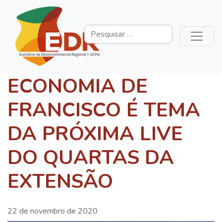
ECONOMIA DE
FRANCISCO É TEMA
DA PRÓXIMA LIVE
DO QUARTAS DA
EXTENSÃO
22 de novembro de 2020