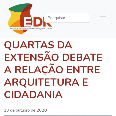
QUARTAS DA
EXTENSÃO DEBATE
A RELAÇÃO ENTRE
ARQUITETURA E
CIDADANIA
19 de outubro de 2020