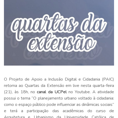
O Projeto de Apoio a Inclusão Digital e Cidadania (PAIC)
retorna ao Quartas da Extensão em live nesta quarta-feira
(21), às 18h, no
canal da UCPel
no Youtube. A atividade
possui o tema “O planejamento urbano voltado à cidadania:
como o espaço público pode influenciar as dinâmicas sociais”
e terá a participação das acadêmicas do curso de
Arquitetura e Urbanismo da Universidade Católica de