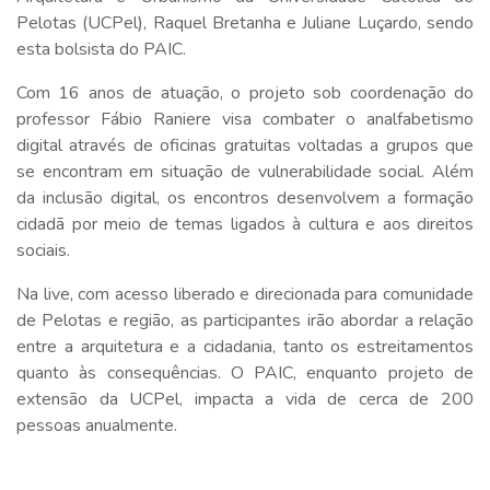
Pelotas (UCPel), Raquel Bretanha e Juliane Luçardo, sendo
esta bolsista do PAIC.
Com 16 anos de atuação, o projeto sob coordenação do
professor Fábio Raniere visa combater o analfabetismo
digital através de oficinas gratuitas voltadas a grupos que
se encontram em situação de vulnerabilidade social. Além
da inclusão digital, os encontros desenvolvem a formação
cidadã por meio de temas ligados à cultura e aos direitos
sociais.
Na live, com acesso liberado e direcionada para comunidade
de Pelotas e região, as participantes irão abordar a relação
entre a arquitetura e a cidadania, tanto os estreitamentos
quanto às consequências. O PAIC, enquanto projeto de
extensão da UCPel, impacta a vida de cerca de 200
pessoas anualmente.