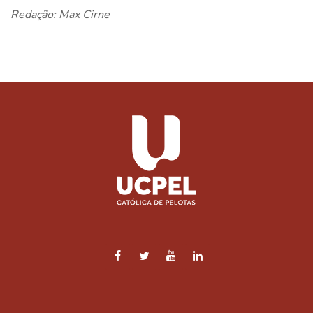
Redação: Max Cirne