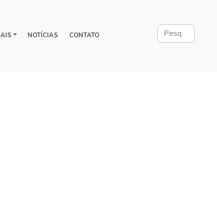
AIS
NOTÍCIAS
CONTATO