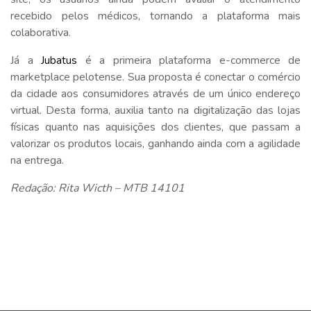
recebido pelos médicos, tornando a plataforma mais
colaborativa.
Já a
Jubatus
é a primeira plataforma e-commerce de
marketplace pelotense. Sua proposta é conectar o comércio
da cidade aos consumidores através de um único endereço
virtual. Desta forma, auxilia tanto na digitalização das lojas
físicas quanto nas aquisições dos clientes, que passam a
valorizar os produtos locais, ganhando ainda com a agilidade
na entrega.
Redação: Rita Wicth – MTB 14101