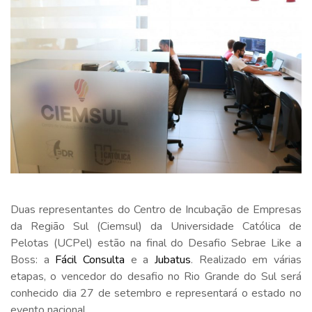
Duas representantes do Centro de Incubação de Empresas
da Região Sul (Ciemsul) da Universidade Católica de
Pelotas (UCPel) estão na final do Desafio Sebrae Like a
Boss: a
Fácil Consulta
e a
Jubatus
. Realizado em várias
etapas, o vencedor do desafio no Rio Grande do Sul será
conhecido dia 27 de setembro e representará o estado no
evento nacional.