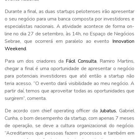
Durante a final, as duas startups pelotenses irão apresentar
o seu negócio para uma banca composta por investidores e
especialistas nacionais. A atividade acontece de forma on-
line no dia 27 de setembro, às 14h, no Espaço de Negócios
Sebrae, que ocorrerá em paralelo ao evento
Innovation
Weekend
.
Para um dos criadores da
Fácil Consulta
, Ramiro Martins,
chegar a final é uma oportunidade de apresentar o negócio
para potenciais investidores que até então a startup não
teria acesso. “O evento dará visibilidade ao meu negócio. A
partir daí, temos que aproveitar todas as oportunidades que
surgirem”, comenta.
De acordo com chief operating officer da
Jubatus
, Gabriel
Cunha, o bom desempenho da startup, com apenas 7 meses
de operação, se deve a cultura organizacional do negócio.
“Acreditamos que pessoas fazem processos e também em