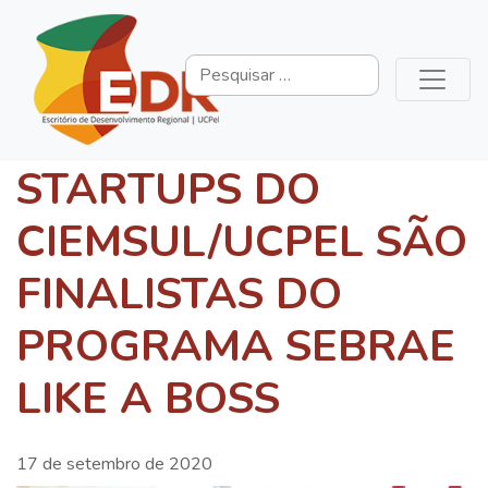
STARTUPS DO
CIEMSUL/UCPEL SÃO
FINALISTAS DO
PROGRAMA SEBRAE
LIKE A BOSS
17 de setembro de 2020