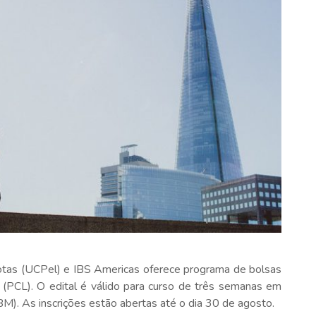
lotas (UCPel) e IBS Americas oferece programa de bolsas
 (PCL). O edital é válido para curso de três semanas em
. As inscrições estão abertas até o dia 30 de agosto.