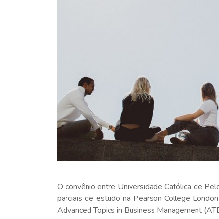
O convênio entre Universidade Católica de Pe
parciais de estudo na Pearson College London
Advanced Topics in Business Management (ATBM)