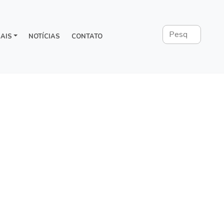
AIS
NOTÍCIAS
CONTATO