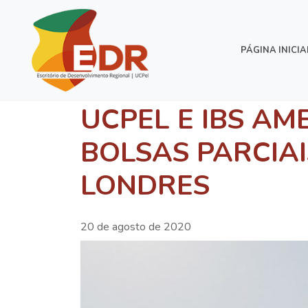
PÁGINA INICIA
UCPEL E IBS AM
BOLSAS PARCIAI
LONDRES
20 de agosto de 2020