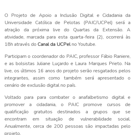
O Projeto de Apoio a Inclusão Digital e Cidadania da
Universidade Católica de Pelotas (PAIC/UCPel) será a
atração da próxima live do Quartas da Extensão. A
atividade, marcada para esta quarta-feira (2), ocorrerá às
18h através do
Canal da UCPel
no Youtube.
Participam o coordenador do PAIC, professor Fábio Raniere,
e as bolsistas Juliane Luçardo e Laura Marques Prieto. Na
live, os últimos 16 anos do projeto serão resgatados pelos
integrantes, assim como também será apresentado o
cenário de exclusão digital no país.
Voltado para para combater o anafalbetismo digital e
promover a cidadania, o PAIC promove cursos de
qualificação gratuitos destinados a grupos que se
encontram em situação de vulnerabilidade social.
Anualmente, cerca de 200 pessoas são impactadas pelo
projeto.