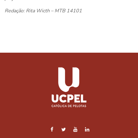
Redação: Rita Wicth – MTB 14101