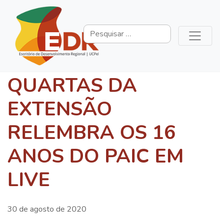
QUARTAS DA
EXTENSÃO
RELEMBRA OS 16
ANOS DO PAIC EM
LIVE
30 de agosto de 2020