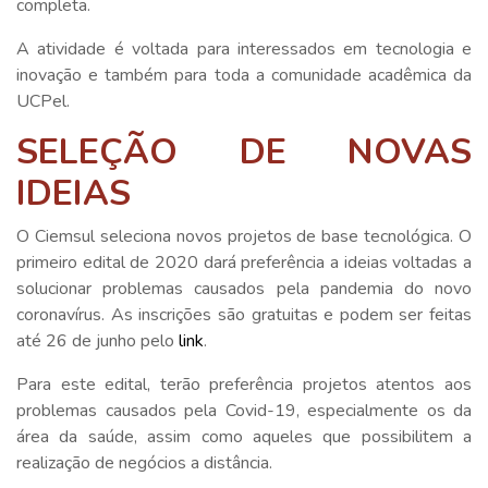
completa.
A atividade é voltada para interessados em tecnologia e
inovação e também para toda a comunidade acadêmica da
UCPel.
SELEÇÃO DE NOVAS
IDEIAS
O Ciemsul seleciona novos projetos de base tecnológica. O
primeiro edital de 2020 dará preferência a ideias voltadas a
solucionar problemas causados pela pandemia do novo
coronavírus. As inscrições são gratuitas e podem ser feitas
até 26 de junho pelo
link
.
Para este edital, terão preferência projetos atentos aos
problemas causados pela Covid-19, especialmente os da
área da saúde, assim como aqueles que possibilitem a
realização de negócios a distância.