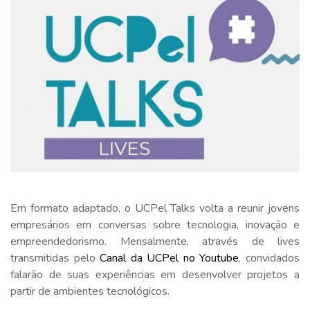
Em formato adaptado, o UCPel Talks volta a reunir jovens
empresários em conversas sobre tecnologia, inovação e
empreendedorismo. Mensalmente, através de lives
transmitidas pelo
Canal da UCPel no Youtube
, convidados
falarão de suas experiências em desenvolver projetos a
partir de ambientes tecnológicos.