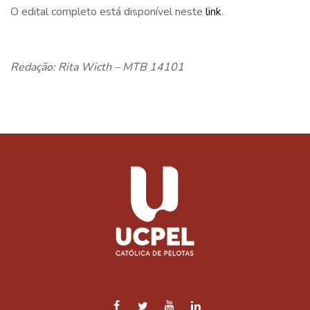
O edital completo está disponível neste
link
.
Redação: Rita Wicth – MTB 14101