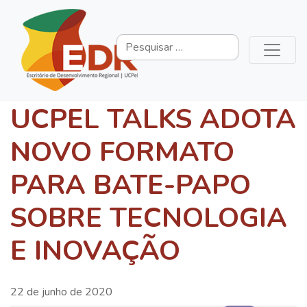
UCPEL TALKS ADOTA
NOVO FORMATO
PARA BATE-PAPO
SOBRE TECNOLOGIA
E INOVAÇÃO
22 de junho de 2020